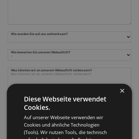
Wie wurden Sie auf uns aufmerksam?
Wie bewerten Sie unseren Webauftritt?
Was könnten wir an unserem Webauftritt verbessern?
×
Diese Webseite verwendet
Cookies.
Auf unserer Webseite verwenden wir
Cookies und ähnliche Technologien
(Tools). Wir nutzen Tools, die technisch