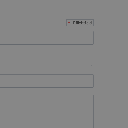
*
Pflichtfeld