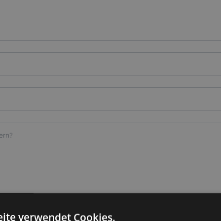
ite verwendet Cookies.