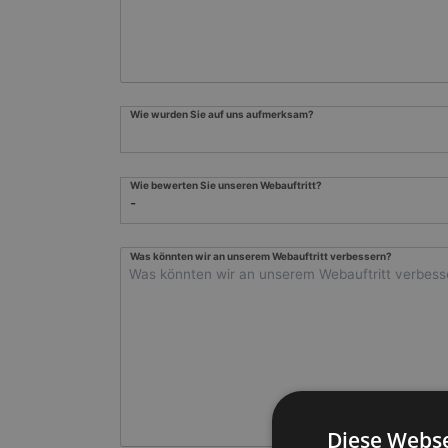
Wie wurden Sie auf uns aufmerksam?
Wie bewerten Sie unseren Webauftritt?
Was könnten wir an unserem Webauftritt verbessern?
Diese Webse