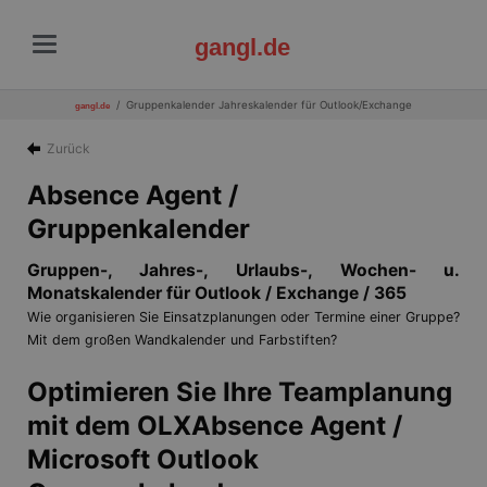
gangl.de
Gruppenkalender Jahreskalender für Outlook/Exchange
gangl.de
Zurück
Absence Agent /
Gruppenkalender
Gruppen-, Jahres-, Urlaubs-, Wochen- u.
Monatskalender für Outlook / Exchange / 365
Wie organisieren Sie Einsatzplanungen oder Termine einer Gruppe?
Mit dem großen Wandkalender und Farbstiften?
Optimieren Sie Ihre Teamplanung
mit dem OLXAbsence Agent /
Microsoft Outlook