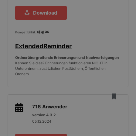
Download
Kompatibilität:
ExtendedReminder
Ordnerübergreifende Erinnerungen und Nachverfolgungen
Kennen Sie dies? Erinnerungen funktionieren NICHT in
Unterordnern, zusätzlichen Postfächern, Öffentlichen
Ordnern.
716
Anwender
version 4.3.2
05.12.2024