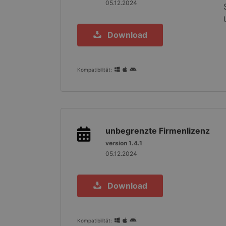
05.12.2024
Download
Kompatibilität:
unbegrenzte Firmenlizenz
version 1.4.1
05.12.2024
Download
Kompatibilität: