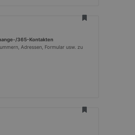
change-/365-Kontakten
nummern, Adressen, Formular usw. zu