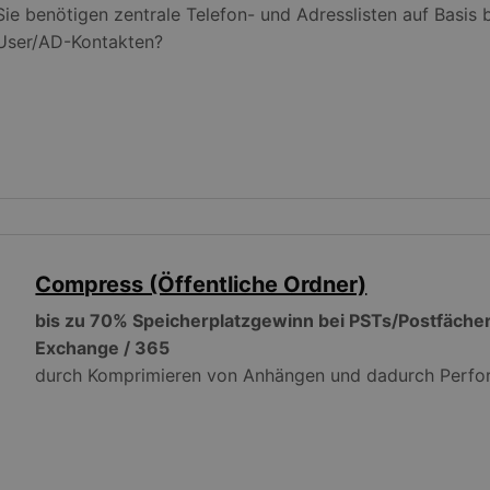
Sie benötigen zentrale Telefon- und Adresslisten auf Basis
User/AD-Kontakten?
Compress (Öffentliche Ordner)
bis zu 70% Speicherplatzgewinn bei PSTs/Postfächer
Exchange / 365
durch Komprimieren von Anhängen und dadurch Perfo