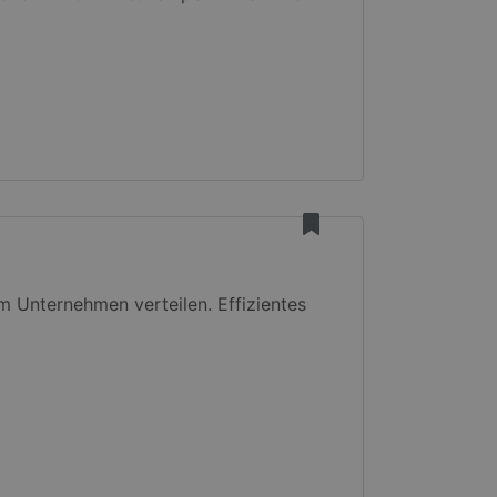
em Unternehmen verteilen. Effizientes