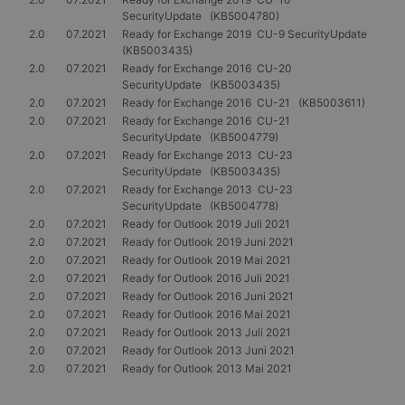
SecurityUpdate (KB5004780)
2.0
07.2021
Ready for Exchange 2019 CU-9 SecurityUpdate
(KB5003435)
2.0
07.2021
Ready for Exchange 2016 CU-20
SecurityUpdate (KB5003435)
2.0
07.2021
Ready for Exchange 2016 CU-21 (KB5003611)
2.0
07.2021
Ready for Exchange 2016 CU-21
SecurityUpdate (KB5004779)
2.0
07.2021
Ready for Exchange 2013 CU-23
SecurityUpdate (KB5003435)
2.0
07.2021
Ready for Exchange 2013 CU-23
SecurityUpdate (KB5004778)
2.0
07.2021
Ready for Outlook 2019 Juli 2021
2.0
07.2021
Ready for Outlook 2019 Juni 2021
2.0
07.2021
Ready for Outlook 2019 Mai 2021
2.0
07.2021
Ready for Outlook 2016 Juli 2021
2.0
07.2021
Ready for Outlook 2016 Juni 2021
2.0
07.2021
Ready for Outlook 2016 Mai 2021
2.0
07.2021
Ready for Outlook 2013 Juli 2021
2.0
07.2021
Ready for Outlook 2013 Juni 2021
2.0
07.2021
Ready for Outlook 2013 Mai 2021